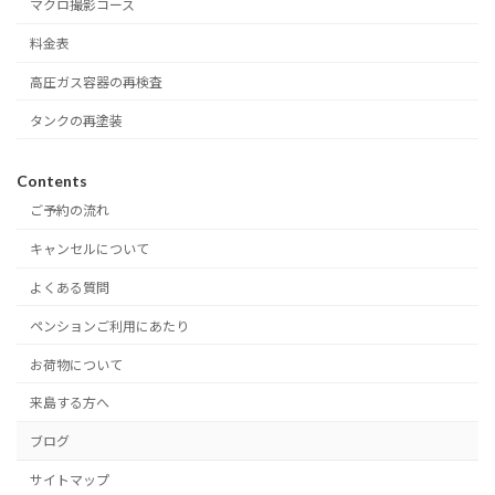
マクロ撮影コース
料金表
高圧ガス容器の再検査
タンクの再塗装
Contents
ご予約の流れ
キャンセルについて
よくある質問
ペンションご利用にあたり
お荷物について
来島する方へ
ブログ
サイトマップ