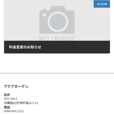
次の記事
料金変更のお知らせ
2026年1月6日
アクアガーデン
住所
907-0451
沖縄県石垣市桴海337-23
電話
0980-89-2152