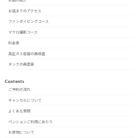
お店の紹介
お店までのアクセス
ファンダイビングコース
マクロ撮影コース
料金表
高圧ガス容器の再検査
タンクの再塗装
Contents
ご予約の流れ
キャンセルについて
よくある質問
ペンションご利用にあたり
お荷物について