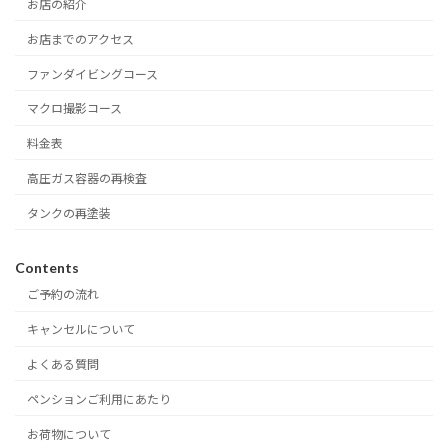
お店の紹介
お店までのアクセス
ファンダイビングコース
マクロ撮影コース
料金表
高圧ガス容器の再検査
タンクの再塗装
Contents
ご予約の流れ
キャンセルについて
よくある質問
ペンションご利用にあたり
お荷物について