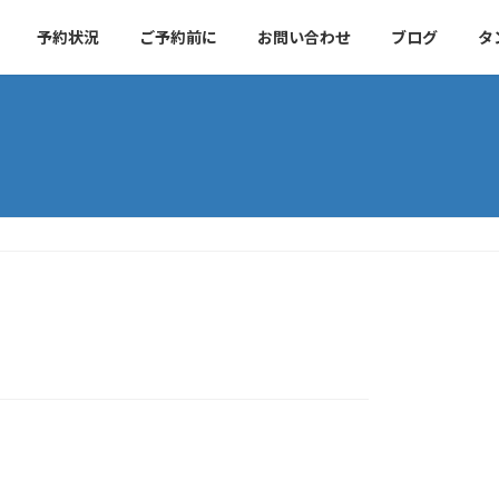
予約状況
ご予約前に
お問い合わせ
ブログ
タ