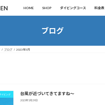
DEN
HOME
SHOP
ダイビングコース
料金表
ブログ
す
ブログ
2023年5月
台風が近づいてきてますね～
ダイビング
2023年5月29日