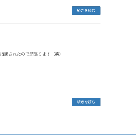
続きを読む
ら指摘されたので頑張ります（笑）
続きを読む