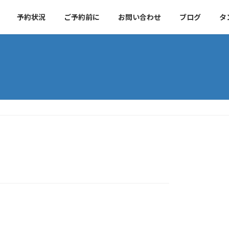
予約状況
ご予約前に
お問い合わせ
ブログ
タ