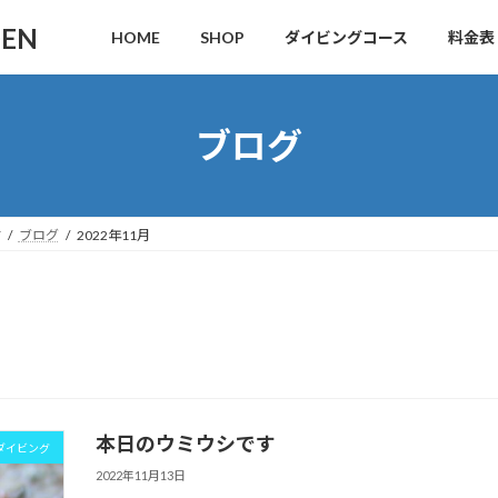
DEN
HOME
SHOP
ダイビングコース
料金表
ブログ
す
ブログ
2022年11月
本日のウミウシです
ダイビング
2022年11月13日