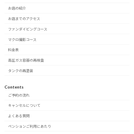
お店の紹介
お店までのアクセス
ファンダイビングコース
マクロ撮影コース
料金表
高圧ガス容器の再検査
タンクの再塗装
Contents
ご予約の流れ
キャンセルについて
よくある質問
ペンションご利用にあたり