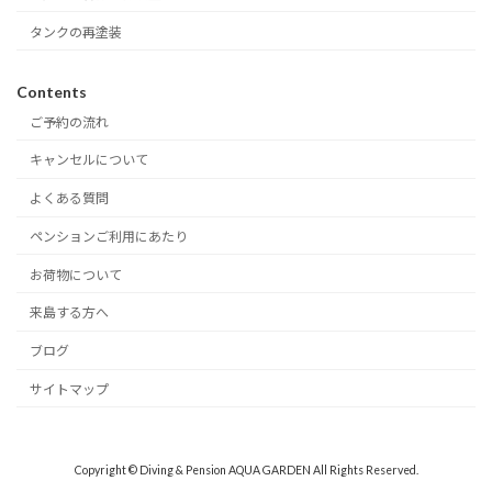
タンクの再塗装
Contents
ご予約の流れ
キャンセルについて
よくある質問
ペンションご利用にあたり
お荷物について
来島する方へ
ブログ
サイトマップ
Copyright © Diving & Pension AQUA GARDEN All Rights Reserved.