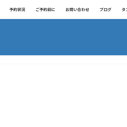
予約状況
ご予約前に
お問い合わせ
ブログ
タ