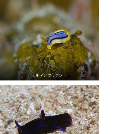
コールマンウミウシ