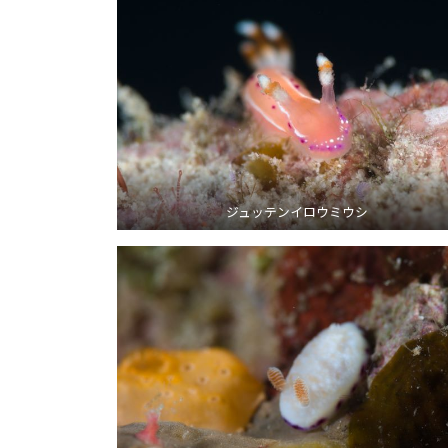
ジュッテンイロウミウシ