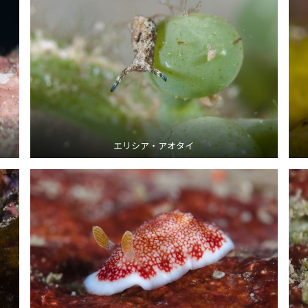
エリシア・アオタイ