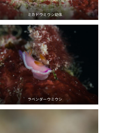
ミカドウミウシ幼体
ラベンダーウミウシ