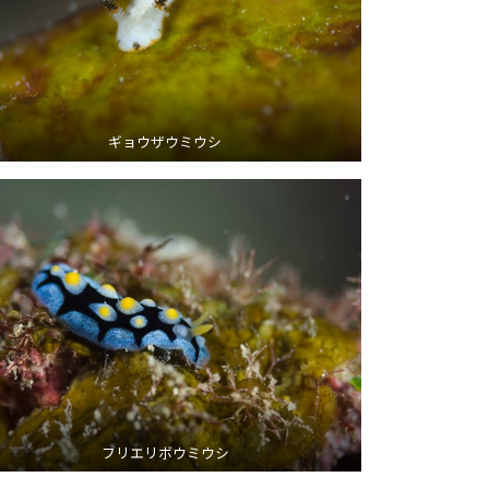
ギョウザウミウシ
フリエリボウミウシ