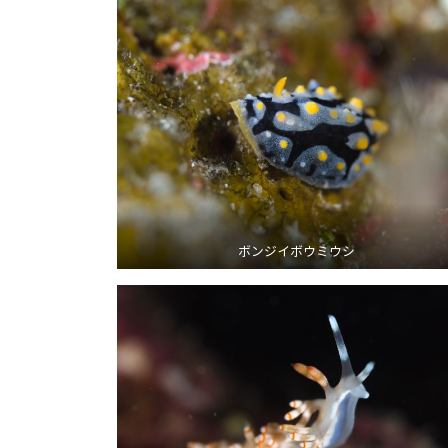
ボンジイボウミウシ