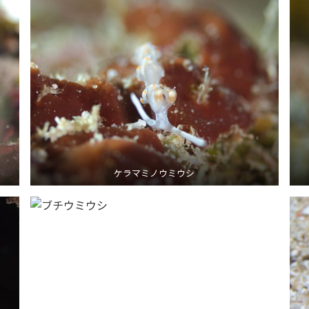
ケラマミノウミウシ