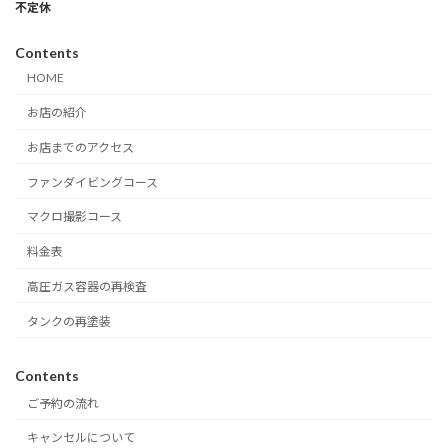
不定休
Contents
HOME
お店の紹介
お店までのアクセス
ファンダイビングコース
マクロ撮影コース
料金表
高圧ガス容器の再検査
タンクの再塗装
Contents
ご予約の流れ
キャンセルについて