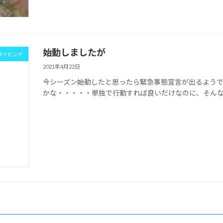
始動しましたが
ダイビング
2021年4月22日
今シーズン始動したと思ったら緊急事態宣言が出るよう
かな・・・・・単独で行動すれば良いだけなのに、そん