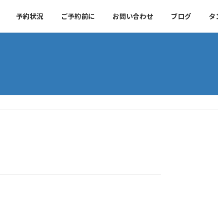
予約状況
ご予約前に
お問い合わせ
ブログ
タ