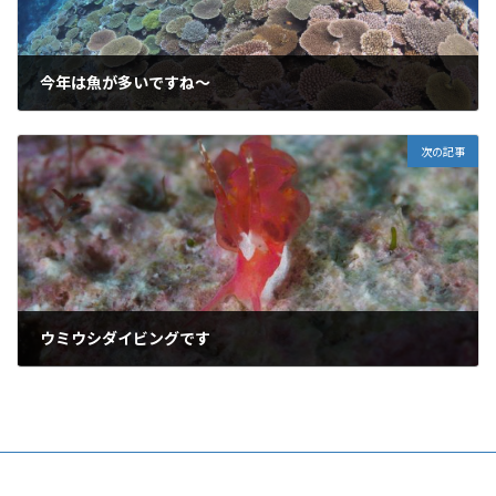
今年は魚が多いですね～
2020年6月27日
次の記事
ウミウシダイビングです
2020年7月5日