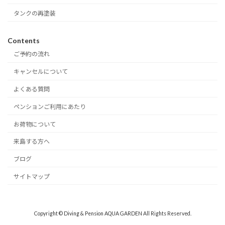
タンクの再塗装
Contents
ご予約の流れ
キャンセルについて
よくある質問
ペンションご利用にあたり
お荷物について
来島する方へ
ブログ
サイトマップ
Copyright © Diving & Pension AQUA GARDEN All Rights Reserved.