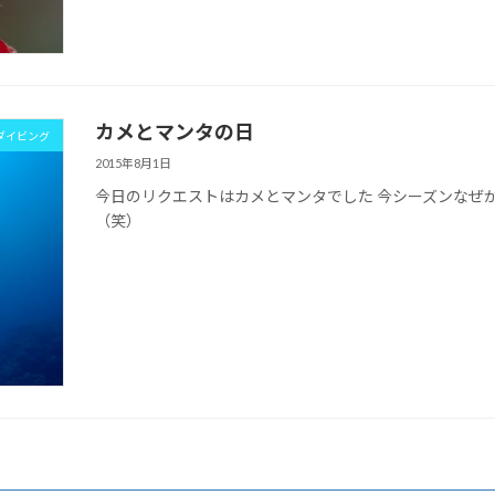
カメとマンタの日
ダイビング
2015年8月1日
今日のリクエストはカメとマンタでした 今シーズンなぜ
（笑）