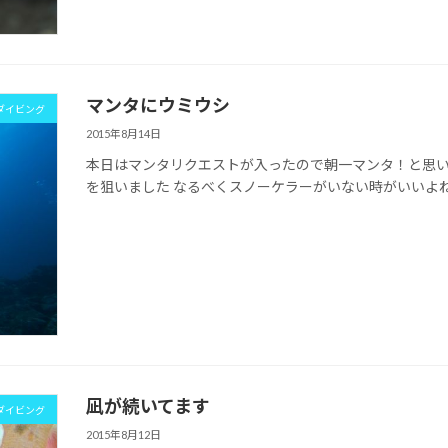
マンタにウミウシ
ダイビング
2015年8月14日
本日はマンタリクエストが入ったので朝一マンタ！と思い
を狙いました なるべくスノーケラーがいない時がいいよ
凪が続いてます
ダイビング
2015年8月12日