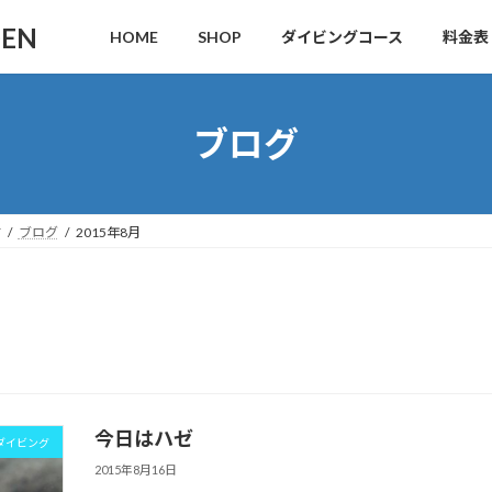
DEN
HOME
SHOP
ダイビングコース
料金表
ブログ
す
ブログ
2015年8月
今日はハゼ
ダイビング
2015年8月16日