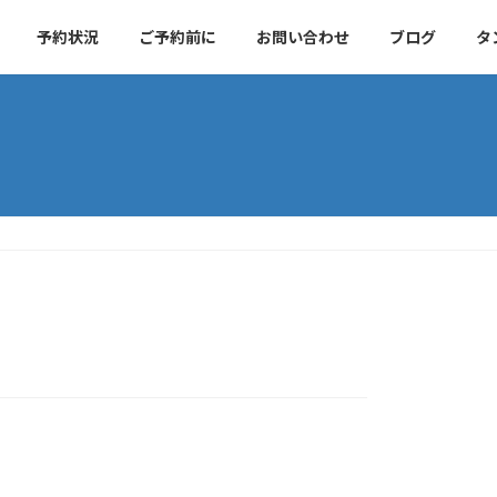
予約状況
ご予約前に
お問い合わせ
ブログ
タ