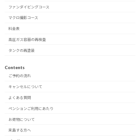
ファンダイビングコース
マクロ撮影コース
料金表
高圧ガス容器の再検査
タンクの再塗装
Contents
ご予約の流れ
キャンセルについて
よくある質問
ペンションご利用にあたり
お荷物について
来島する方へ