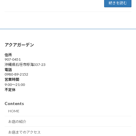
続きを読む
アクアガーデン
住所
907-0451
沖縄県石垣市桴海337-23
電話
0980-89-2152
営業時間
9:00～21:00
不定休
Contents
HOME
お店の紹介
お店までのアクセス