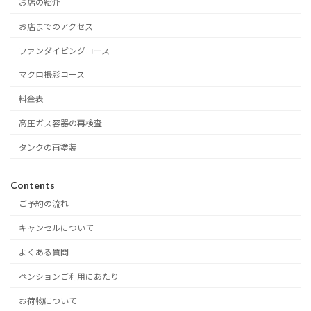
お店の紹介
お店までのアクセス
ファンダイビングコース
マクロ撮影コース
料金表
高圧ガス容器の再検査
タンクの再塗装
Contents
ご予約の流れ
キャンセルについて
よくある質問
ペンションご利用にあたり
お荷物について